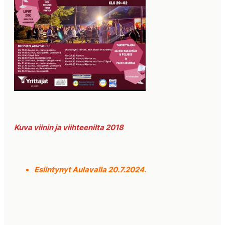
Kuva viinin ja viihteenilta 2018
Esiintynyt
Aulavalla 20.7.2024.