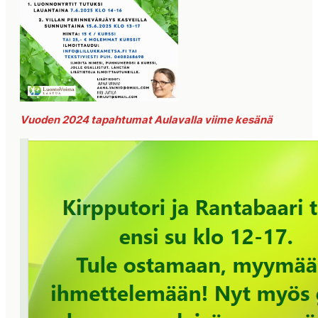
Vuoden 2024 tapahtumat Aulavalla viime kesänä