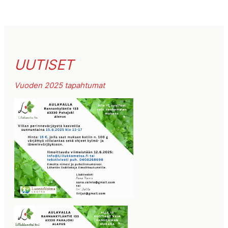
UUTISET
Vuoden 2025 tapahtumat